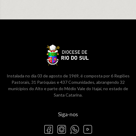
Instalada no dia 03 de agosto de 1969, é composta por 6 Regiões
Pastorais, 31 Paróquias e 437 Comunidades, abrangendo 32
municípios do Alto e parte do Médio Vale do Itajaí, no estado de
Santa Catarina.
Siga-nos