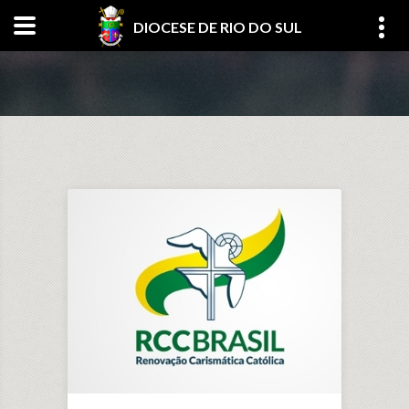
DIOCESE DE RIO DO SUL