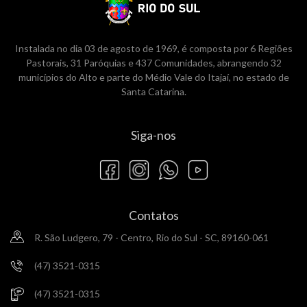
Instalada no dia 03 de agosto de 1969, é composta por 6 Regiões
Pastorais, 31 Paróquias e 437 Comunidades, abrangendo 32
municípios do Alto e parte do Médio Vale do Itajaí, no estado de
Santa Catarina.
Siga-nos
Contatos
R. São Ludgero, 79 - Centro, Rio do Sul - SC, 89160-061
(47) 3521-0315
(47) 3521-0315