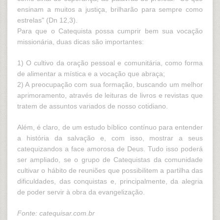
ensinam a muitos a justiça, brilharão para sempre como
estrelas" (Dn 12,3).
Para que o Catequista possa cumprir bem sua vocação
missionária, duas dicas são importantes:
1) O cultivo da oração pessoal e comunitária, como forma
de alimentar a mística e a vocação que abraça;
2) A preocupação com sua formação, buscando um melhor
aprimoramento, através de leituras de livros e revistas que
tratem de assuntos variados de nosso cotidiano.
Além, é claro, de um estudo bíblico contínuo para entender
a história da salvação e, com isso, mostrar a seus
catequizandos a face amorosa de Deus. Tudo isso poderá
ser ampliado, se o grupo de Catequistas da comunidade
cultivar o hábito de reuniões que possibilitem a partilha das
dificuldades, das conquistas e, principalmente, da alegria
de poder servir à obra da evangelização.
Fonte: catequisar.com.br