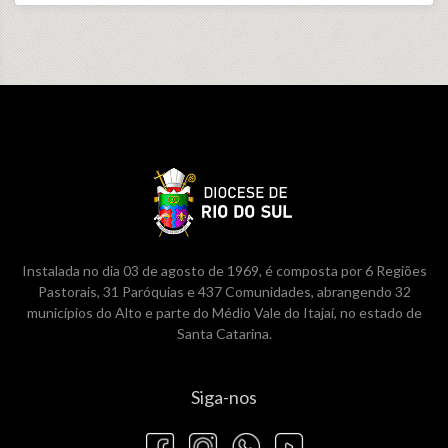
Instalada no dia 03 de agosto de 1969, é composta por 6 Regiões
Pastorais, 31 Paróquias e 437 Comunidades, abrangendo 32
municípios do Alto e parte do Médio Vale do Itajaí, no estado de
Santa Catarina.
Siga-nos