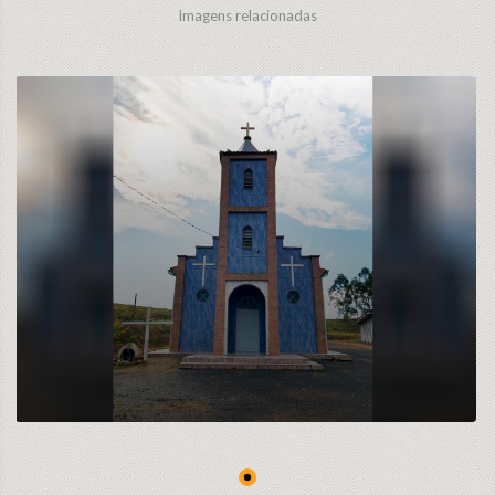
Imagens relacionadas