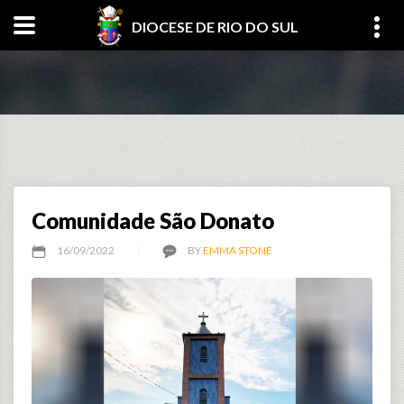
DIOCESE DE RIO DO SUL
Comunidade São Donato
16/09/2022
BY
EMMA STONE