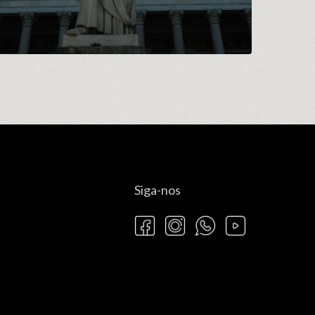
Siga-nos