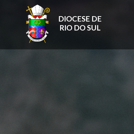
DIOCESE DE
RIO DO SUL