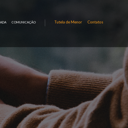
Tutela de Menor
Contatos
RADA
COMUNICAÇÃO