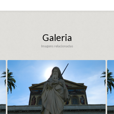
Galeria
Imagens relacionadas