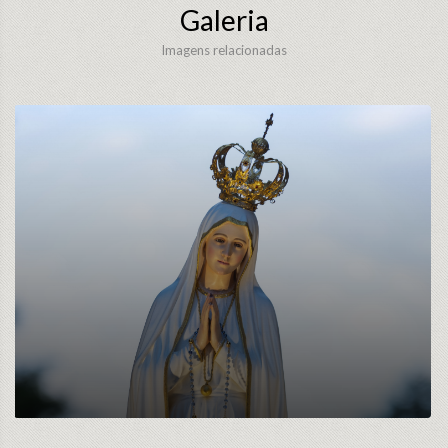
Galeria
Imagens relacionadas