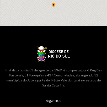
Instalada no dia 03 de agosto de 1969, é composta por 6 Regiões
Pastorais, 31 Paróquias e 437 Comunidades, abrangendo 32
municípios do Alto e parte do Médio Vale do Itajaí, no estado de
Santa Catarina.
Siga-nos