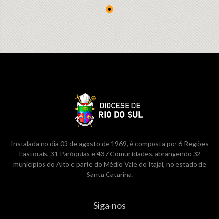
Instalada no dia 03 de agosto de 1969, é composta por 6 Regiões
Pastorais, 31 Paróquias e 437 Comunidades, abrangendo 32
municípios do Alto e parte do Médio Vale do Itajaí, no estado de
Santa Catarina.
Siga-nos