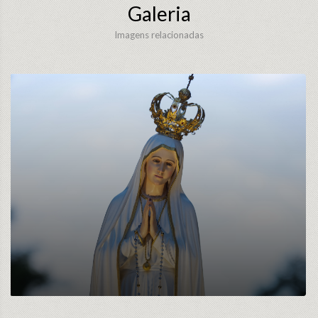
Galeria
Imagens relacionadas