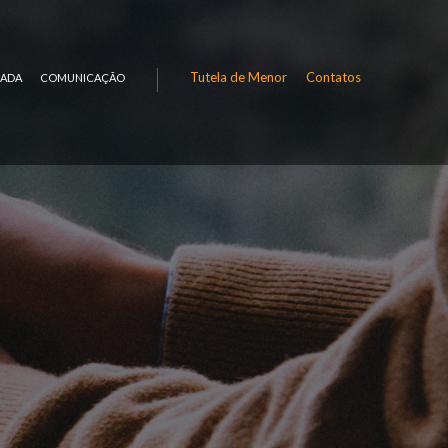
Tutela de Menor
Contatos
RADA
COMUNICAÇÃO