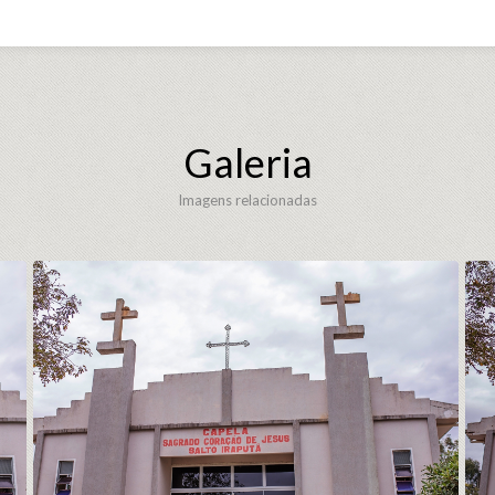
Galeria
Imagens relacionadas