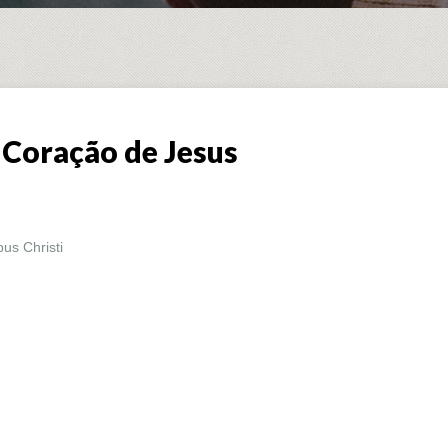
Coração de Jesus
us Christi