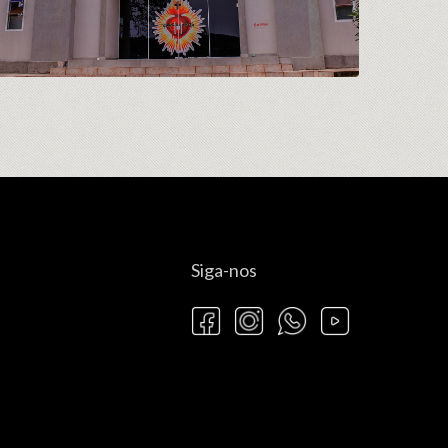
Siga-nos