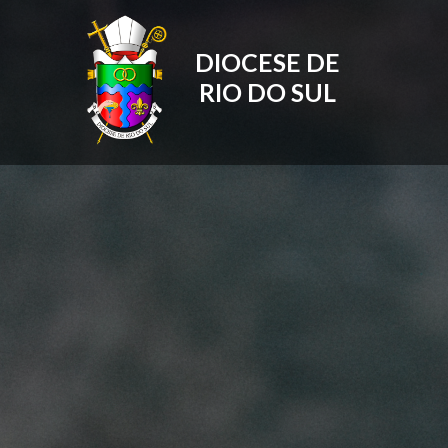
DIOCESE DE
RIO DO SUL