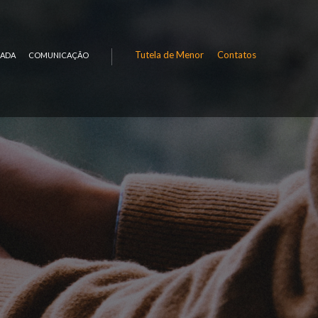
Tutela de Menor
Contatos
RADA
COMUNICAÇÃO