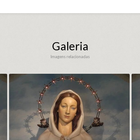
Galeria
Imagens relacionadas