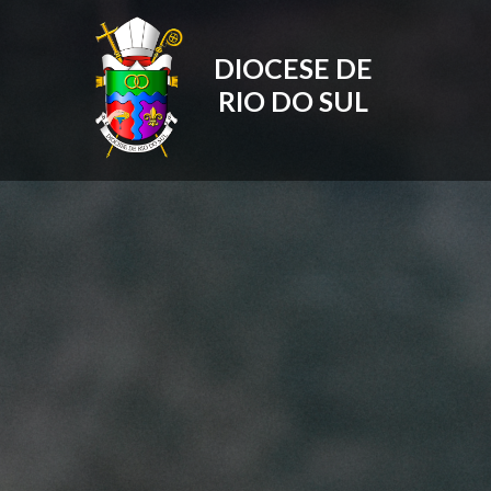
DIOCESE DE
RIO DO SUL