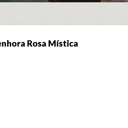
nhora Rosa Mística