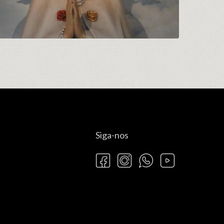
Siga-nos