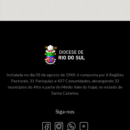
Instalada no dia 03 de agosto de 1969, é composta por 6 Regiões
Pastorais, 31 Paróquias e 437 Comunidades, abrangendo 32
municípios do Alto e parte do Médio Vale do Itajaí, no estado de
Santa Catarina.
Siga-nos