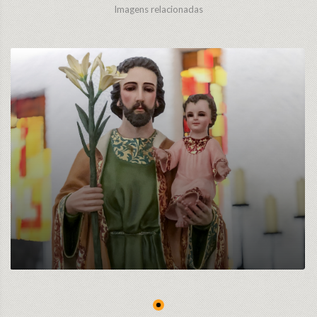
Imagens relacionadas