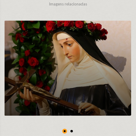
Imagens relacionadas