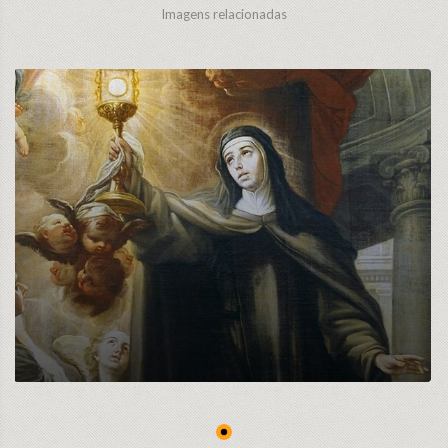
Imagens relacionadas