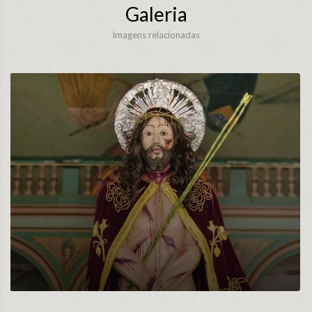
Galeria
Imagens relacionadas