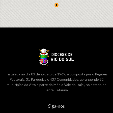
Instalada no dia 03 de agosto de 1969, é composta por 6 Regiões
Pastorais, 31 Paróquias e 437 Comunidades, abrangendo 32
municípios do Alto e parte do Médio Vale do Itajaí, no estado de
Santa Catarina.
Siga-nos