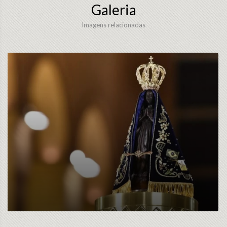
Galeria
Imagens relacionadas