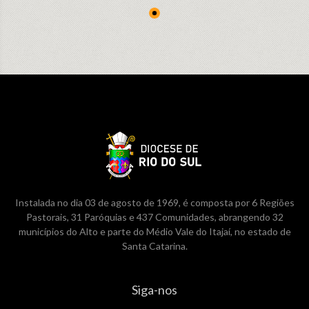
Instalada no dia 03 de agosto de 1969, é composta por 6 Regiões
Pastorais, 31 Paróquias e 437 Comunidades, abrangendo 32
municípios do Alto e parte do Médio Vale do Itajaí, no estado de
Santa Catarina.
Siga-nos