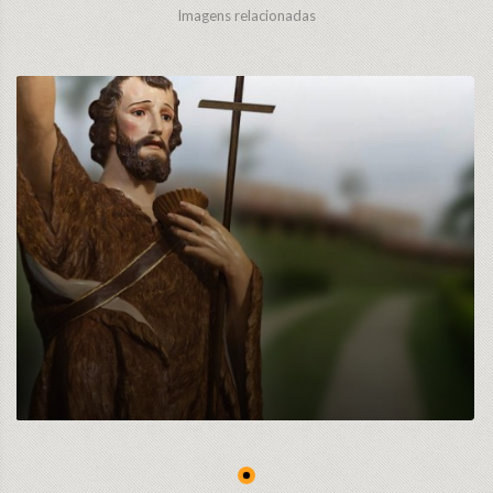
Imagens relacionadas