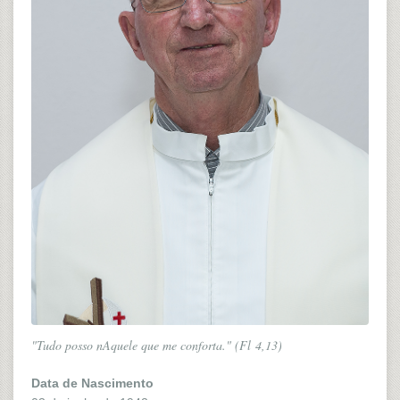
"Tudo posso nAquele que me conforta." (Fl 4,13)
Data de Nascimento