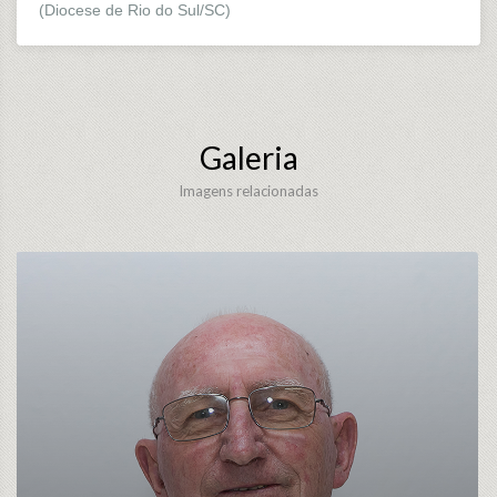
(Diocese de Rio do Sul/SC)
Galeria
Imagens relacionadas