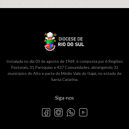
Instalada no dia 03 de agosto de 1969, é composta por 6 Regiões
Pastorais, 31 Paróquias e 437 Comunidades, abrangendo 32
municípios do Alto e parte do Médio Vale do Itajaí, no estado de
Santa Catarina.
Siga-nos