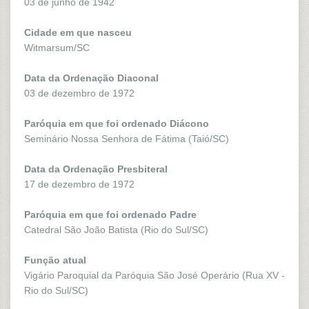
03 de junho de 1942
Cidade em que nasceu
Witmarsum/SC
Data da Ordenação Diaconal
03 de dezembro de 1972
Paróquia em que foi ordenado Diácono
Seminário Nossa Senhora de Fátima (Taió/SC)
Data da Ordenação Presbiteral
17 de dezembro de 1972
Paróquia em que foi ordenado Padre
Catedral São João Batista (Rio do Sul/SC)
Função atual
Vigário Paroquial da Paróquia São José Operário (Rua XV -
Rio do Sul/SC)