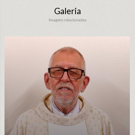
Galeria
Imagens relacionadas