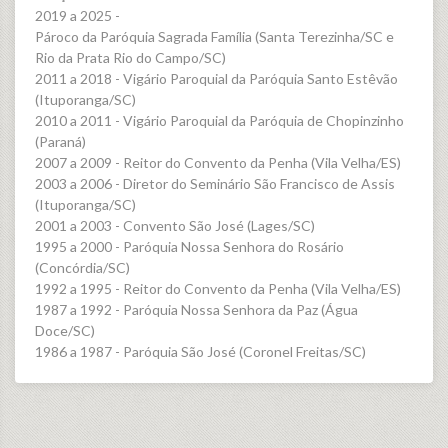
2019 a 2025 -
Pároco da Paróquia Sagrada Família (Santa Terezinha/SC e
Rio da Prata Rio do Campo/SC)
2011 a 2018 - Vigário Paroquial da Paróquia Santo Estêvão
(Ituporanga/SC)
2010 a 2011 - Vigário Paroquial da Paróquia de Chopinzinho
(Paraná)
2007 a 2009 - Reitor do Convento da Penha (Vila Velha/ES)
2003 a 2006 - Diretor do Seminário São Francisco de Assis
(Ituporanga/SC)
2001 a 2003 - Convento São José (Lages/SC)
1995 a 2000 - Paróquia Nossa Senhora do Rosário
(Concórdia/SC)
1992 a 1995 - Reitor do Convento da Penha (Vila Velha/ES)
1987 a 1992 - Paróquia Nossa Senhora da Paz (Água
Doce/SC)
1986 a 1987 - Paróquia São José (Coronel Freitas/SC)