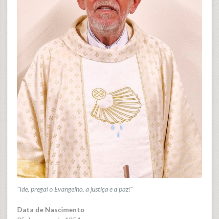
"Ide, pregai o Evangelho, a justiça e a paz!"
Data de Nascimento