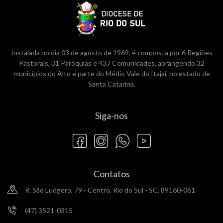
Instalada no dia 03 de agosto de 1969, é composta por 6 Regiões
Pastorais, 31 Paróquias e 437 Comunidades, abrangendo 32
municípios do Alto e parte do Médio Vale do Itajaí, no estado de
Santa Catarina.
Siga-nos
Contatos
R. São Ludgero, 79 - Centro, Rio do Sul - SC, 89160-061
(47) 3521-0315