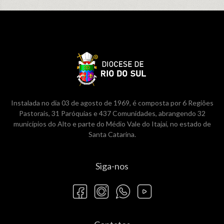
Instalada no dia 03 de agosto de 1969, é composta por 6 Regiões
Pastorais, 31 Paróquias e 437 Comunidades, abrangendo 32
municípios do Alto e parte do Médio Vale do Itajaí, no estado de
Santa Catarina.
Siga-nos