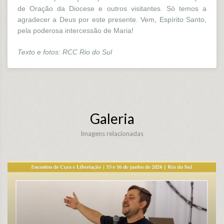
de Oração da Diocese e outros visitantes. Só temos a
agradecer a Deus por este presente. Vem, Espírito Santo,
pela poderosa intercessão de Maria!
Texto e fotos: RCC Rio do Sul
Galeria
Imagens relacionadas