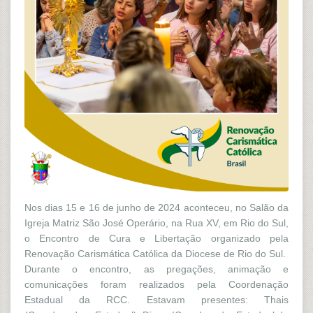
Nos dias 15 e 16 de junho de 2024 aconteceu, no Salão da
Igreja Matriz São José Operário, na Rua XV, em Rio do Sul,
o Encontro de Cura e Libertação organizado pela
Renovação Carismática Católica da Diocese de Rio do Sul.
Durante o encontro, as pregações, animação e
comunicações foram realizados pela Coordenação
Estadual da RCC. Estavam presentes: Thais