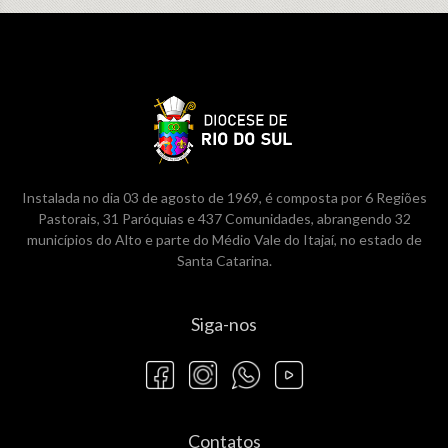
Instalada no dia 03 de agosto de 1969, é composta por 6 Regiões
Pastorais, 31 Paróquias e 437 Comunidades, abrangendo 32
municípios do Alto e parte do Médio Vale do Itajaí, no estado de
Santa Catarina.
Siga-nos
Contatos