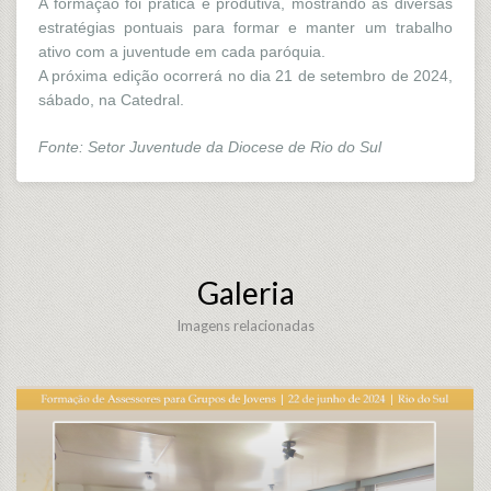
A formação foi prática e produtiva, mostrando as diversas
estratégias pontuais para formar e manter um trabalho
ativo com a juventude em cada paróquia.
A próxima edição ocorrerá no dia 21 de setembro de 2024,
sábado, na Catedral.
Fonte: Setor Juventude da Diocese de Rio do Sul
Galeria
Imagens relacionadas