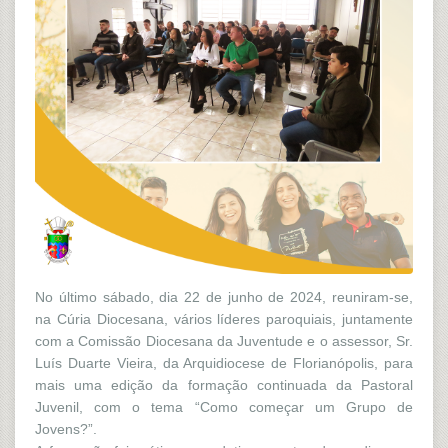
No último sábado, dia 22 de junho de 2024, reuniram-se,
na Cúria Diocesana, vários líderes paroquiais, juntamente
com a Comissão Diocesana da Juventude e o assessor, Sr.
Luís Duarte Vieira, da Arquidiocese de Florianópolis, para
mais uma edição da formação continuada da Pastoral
Juvenil, com o tema “Como começar um Grupo de
Jovens?”.