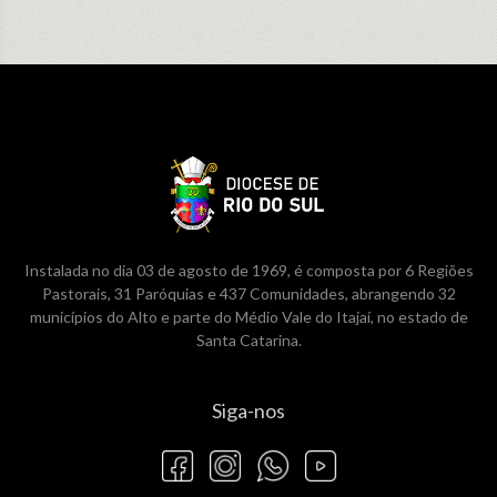
Instalada no dia 03 de agosto de 1969, é composta por 6 Regiões
Pastorais, 31 Paróquias e 437 Comunidades, abrangendo 32
municípios do Alto e parte do Médio Vale do Itajaí, no estado de
Santa Catarina.
Siga-nos