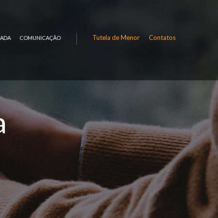
Tutela de Menor
Contatos
RADA
COMUNICAÇÃO
a