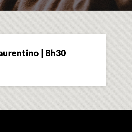
aurentino | 8h30