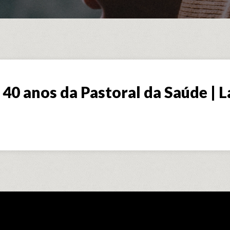
40 anos da Pastoral da Saúde | L