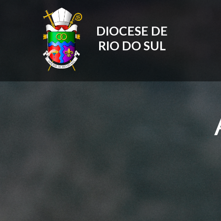
DIOCESE DE
RIO DO SUL