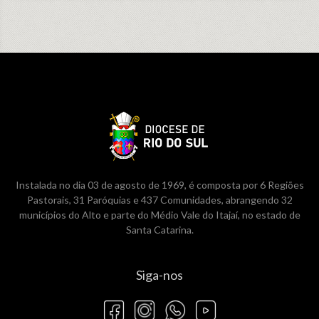
Instalada no dia 03 de agosto de 1969, é composta por 6 Regiões
Pastorais, 31 Paróquias e 437 Comunidades, abrangendo 32
municípios do Alto e parte do Médio Vale do Itajaí, no estado de
Santa Catarina.
Siga-nos