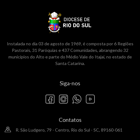
Instalada no dia 03 de agosto de 1969, é composta por 6 Regiões
Pastorais, 31 Paróquias e 437 Comunidades, abrangendo 32
municípios do Alto e parte do Médio Vale do Itajaí, no estado de
Santa Catarina.
Siga-nos
Contatos
R. São Ludgero, 79 - Centro, Rio do Sul - SC, 89160-061