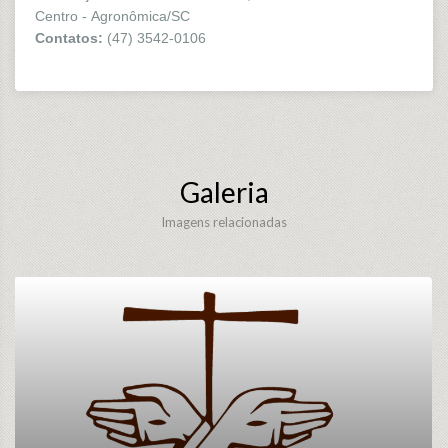
Centro - Agronômica/SC
Contatos:
(47) 3542-0106
Galeria
Imagens relacionadas