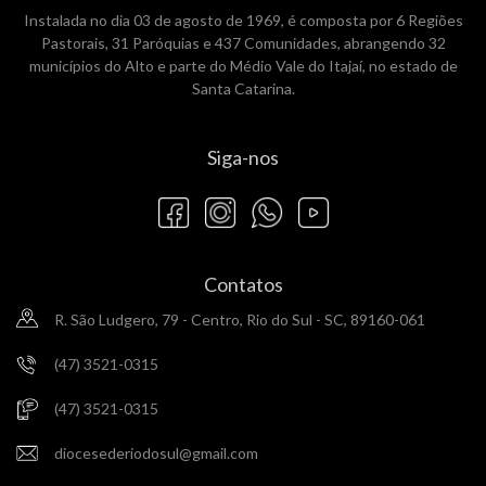
Instalada no dia 03 de agosto de 1969, é composta por 6 Regiões
Pastorais, 31 Paróquias e 437 Comunidades, abrangendo 32
municípios do Alto e parte do Médio Vale do Itajaí, no estado de
Santa Catarina.
Siga-nos
Contatos
R. São Ludgero, 79 - Centro, Rio do Sul - SC, 89160-061
(47) 3521-0315
(47) 3521-0315
diocesederiodosul@gmail.com