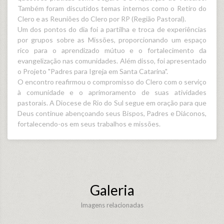
Também foram discutidos temas internos como o Retiro do
Clero e as Reuniões do Clero por RP (Região Pastoral).
Um dos pontos do dia foi a partilha e troca de experiências
por grupos sobre as Missões, proporcionando um espaço
rico para o aprendizado mútuo e o fortalecimento da
evangelização nas comunidades. Além disso, foi apresentado
o Projeto "Padres para Igreja em Santa Catarina".
O encontro reafirmou o compromisso do Clero com o serviço
à comunidade e o aprimoramento de suas atividades
pastorais. A Diocese de Rio do Sul segue em oração para que
Deus continue abençoando seus Bispos, Padres e Diáconos,
fortalecendo-os em seus trabalhos e missões.
Galeria
Imagens relacionadas