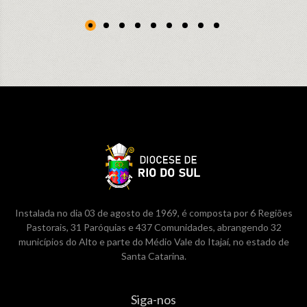
Instalada no dia 03 de agosto de 1969, é composta por 6 Regiões
Pastorais, 31 Paróquias e 437 Comunidades, abrangendo 32
municípios do Alto e parte do Médio Vale do Itajaí, no estado de
Santa Catarina.
Siga-nos