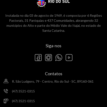
Instalada no dia 03 de agosto de 1969, é composta por 6 Regiões
Pastorais, 31 Paróquias e 437 Comunidades, abrangendo 32
municípios do Alto e parte do Médio Vale do Itajaí, no estado de
Santa Catarina.
Siga-nos
Contatos
R. São Ludgero, 79 - Centro, Rio do Sul - SC, 89160-061
(47) 3521-0315
(47) 3521-0315