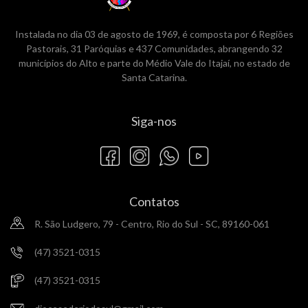
Instalada no dia 03 de agosto de 1969, é composta por 6 Regiões
Pastorais, 31 Paróquias e 437 Comunidades, abrangendo 32
municípios do Alto e parte do Médio Vale do Itajaí, no estado de
Santa Catarina.
Siga-nos
Contatos
R. São Ludgero, 79 - Centro, Rio do Sul - SC, 89160-061
(47) 3521-0315
(47) 3521-0315