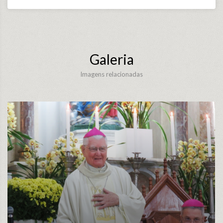
Galeria
Imagens relacionadas