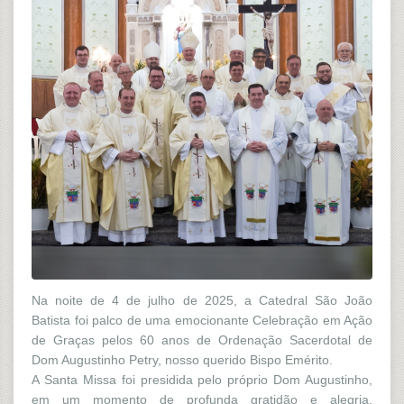
Na noite de 4 de julho de 2025, a Catedral São João
Batista foi palco de uma emocionante Celebração em Ação
de Graças pelos 60 anos de Ordenação Sacerdotal de
Dom Augustinho Petry, nosso querido Bispo Emérito.
A Santa Missa foi presidida pelo próprio Dom Augustinho,
em um momento de profunda gratidão e alegria.