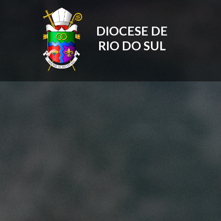
DIOCESE DE
RIO DO SUL