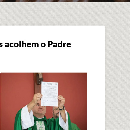
s acolhem o Padre