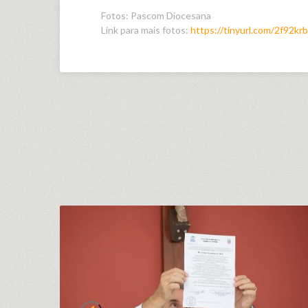
Fotos: Pascom Diocesana
Link para mais fotos:
https://tinyurl.com/2f92kr