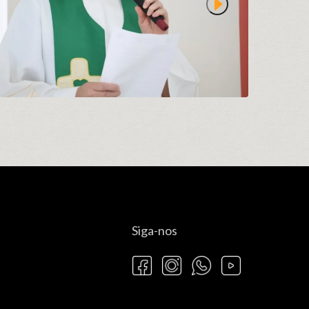
Siga-nos