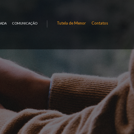
Tutela de Menor
Contatos
RADA
COMUNICAÇÃO