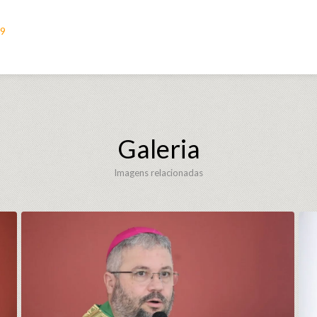
b9
Galeria
Imagens relacionadas