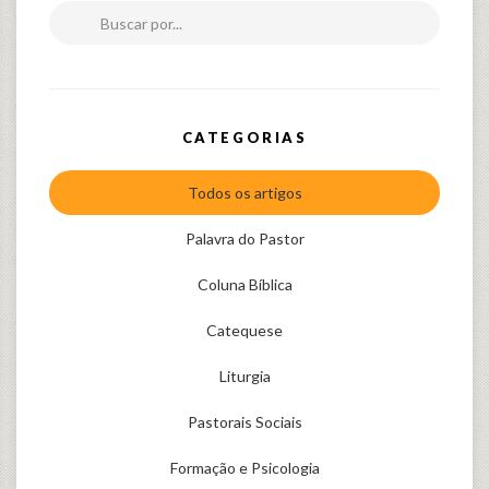
Buscar por...
CATEGORIAS
Todos os artigos
Palavra do Pastor
Coluna Bíblica
Catequese
Liturgia
Pastorais Sociais
Formação e Psicologia