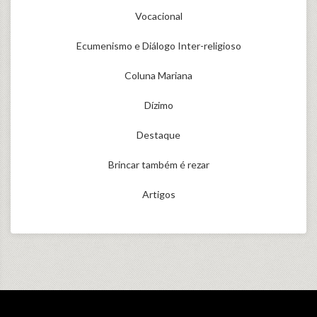
Vocacional
Ecumenismo e Diálogo Inter-religioso
Coluna Mariana
Dízimo
Destaque
Brincar também é rezar
Artigos