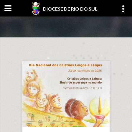
DIOCESE DE RIO DO SUL