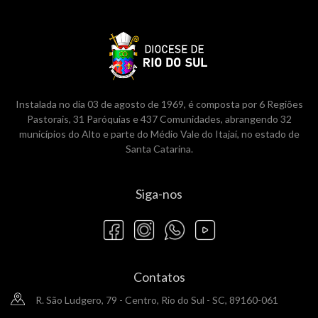
Instalada no dia 03 de agosto de 1969, é composta por 6 Regiões
Pastorais, 31 Paróquias e 437 Comunidades, abrangendo 32
municípios do Alto e parte do Médio Vale do Itajaí, no estado de
Santa Catarina.
Siga-nos
Contatos
R. São Ludgero, 79 - Centro, Rio do Sul - SC, 89160-061