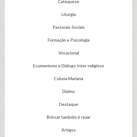
Catequese
Liturgia
Pastorais Sociais
Formação e Psicologia
Vocacional
Ecumenismo e Diálogo Inter-religioso
Coluna Mariana
Dízimo
Destaque
Brincar também é rezar
Artigos