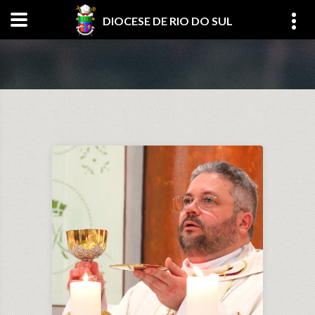
DIOCESE DE RIO DO SUL