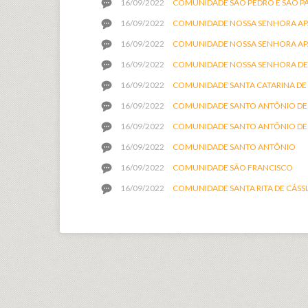
16/09/2022
COMUNIDADE SÃO PEDRO E SÃO P
16/09/2022
COMUNIDADE NOSSA SENHORA AP
16/09/2022
COMUNIDADE NOSSA SENHORA AP
16/09/2022
COMUNIDADE NOSSA SENHORA DE
16/09/2022
COMUNIDADE SANTA CATARINA DE
16/09/2022
COMUNIDADE SANTO ANTÔNIO DE
16/09/2022
COMUNIDADE SANTO ANTÔNIO DE
16/09/2022
COMUNIDADE SANTO ANTÔNIO
16/09/2022
COMUNIDADE SÃO FRANCISCO
16/09/2022
COMUNIDADE SANTA RITA DE CÁSS