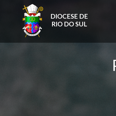
DIOCESE DE
RIO DO SUL