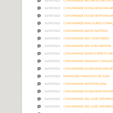
16/09/2022
COMUNIDADE SÃO PAULO APÓST
16/09/2022
COMUNIDADE NOSSA SENHORA AP
16/09/2022
COMUNIDADE NOSSA SENHORA DA
16/09/2022
COMUNIDADE IMACULADO CORAÇ
16/09/2022
COMUNIDADE SANTO ANTÔNIO
16/09/2022
COMUNIDADE SÃO JUDAS TADEU
16/09/2022
COMUNIDADE SÃO JOÃO BATISTA
16/09/2022
COMUNIDADE DIVINO ESPÍRITO SA
16/09/2022
COMUNIDADE SAGRADO CORAÇÃO 
16/09/2022
COMUNIDADE NOSSA SENHORA DE
16/09/2022
MATRIZ SÃO FRANCISCO DE ASSIS
16/09/2022
COMUNIDADE SANTA PAULINA
16/09/2022
COMUNIDADE NOSSA SENHORA DA
16/09/2022
COMUNIDADE SÃO JOSÉ OPERÁRI
16/09/2022
COMUNIDADE SÃO JOSÉ OPERÁRI