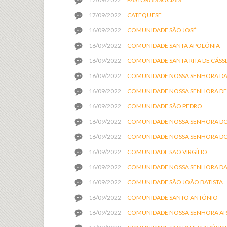
17/09/2022
CATEQUESE
16/09/2022
COMUNIDADE SÃO JOSÉ
16/09/2022
COMUNIDADE SANTA APOLÔNIA
16/09/2022
COMUNIDADE SANTA RITA DE CÁSS
16/09/2022
COMUNIDADE NOSSA SENHORA DA
16/09/2022
COMUNIDADE NOSSA SENHORA DE
16/09/2022
COMUNIDADE SÃO PEDRO
16/09/2022
COMUNIDADE NOSSA SENHORA DO
16/09/2022
COMUNIDADE NOSSA SENHORA D
16/09/2022
COMUNIDADE SÃO VIRGÍLIO
16/09/2022
COMUNIDADE NOSSA SENHORA DA
16/09/2022
COMUNIDADE SÃO JOÃO BATISTA
16/09/2022
COMUNIDADE SANTO ANTÔNIO
16/09/2022
COMUNIDADE NOSSA SENHORA AP