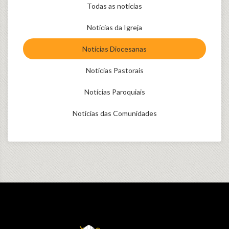
Todas as notícias
Notícias da Igreja
Notícias Diocesanas
Notícias Pastorais
Notícias Paroquiais
Notícias das Comunidades