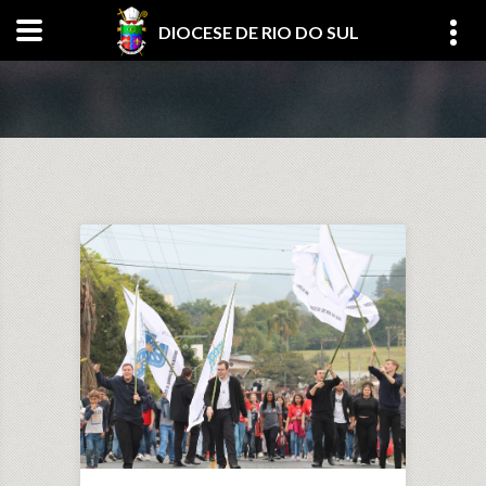
DIOCESE DE RIO DO SUL