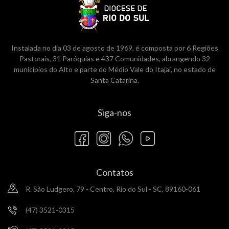
Instalada no dia 03 de agosto de 1969, é composta por 6 Regiões
Pastorais, 31 Paróquias e 437 Comunidades, abrangendo 32
municípios do Alto e parte do Médio Vale do Itajaí, no estado de
Santa Catarina.
Siga-nos
Contatos
R. São Ludgero, 79 - Centro, Rio do Sul - SC, 89160-061
(47) 3521-0315