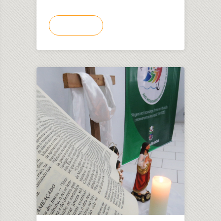
LEIA MAIS