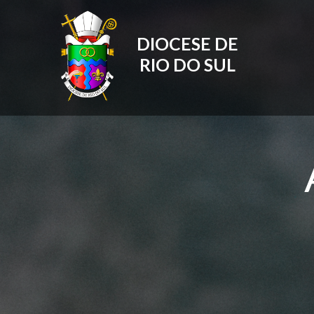
DIOCESE DE
RIO DO SUL