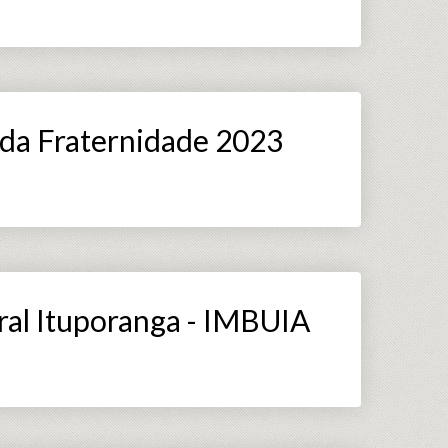
da Fraternidade 2023
ral Ituporanga - IMBUIA